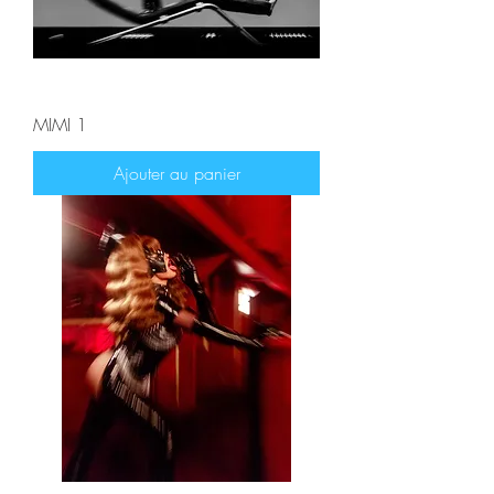
MIMI 1
Ajouter au panier