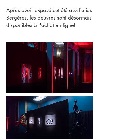
Après avoir exposé cet été aux Folies
Bergères, les oeuvres sont désormais
disponibles à l'achat en ligne!