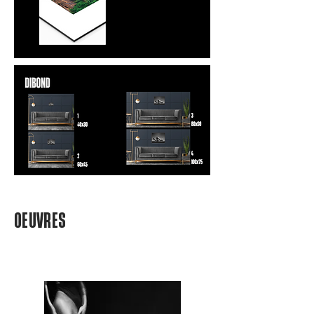
OEUVRES