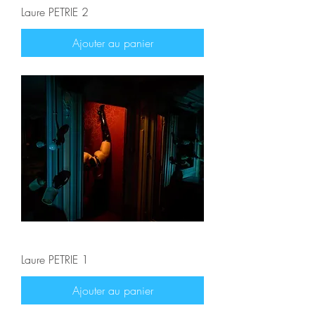
Laure PETRIE 2
Ajouter au panier
Laure PETRIE 1
Ajouter au panier