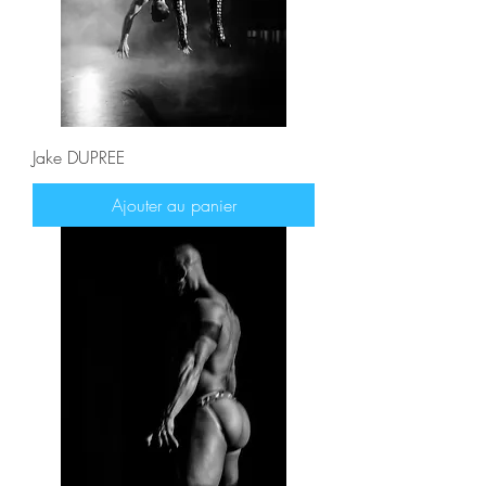
Jake DUPREE
Ajouter au panier