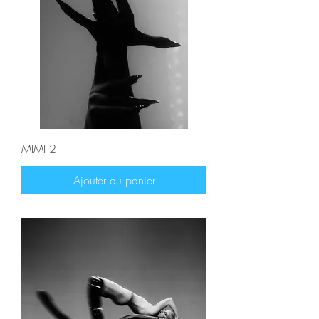
MIMI 2
Ajouter au panier