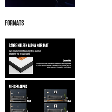
FORMATS