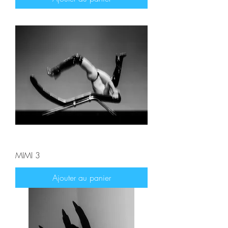
MIMI 3
Ajouter au panier