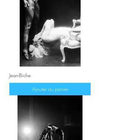
Jean-Biche
Ajouter au panier