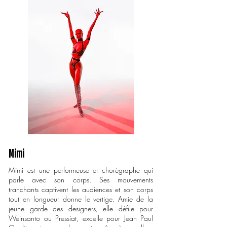
Mimi
Mimi est une performeuse et chorégraphe qui
parle avec son corps. Ses mouvements
tranchants captivent les audiences et son corps
tout en longueur donne le vertige. Amie de la
jeune garde des designers, elle défile pour
Weinsanto ou Pressiat, excelle pour Jean Paul